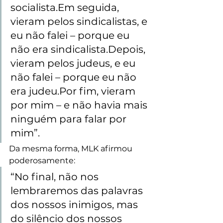
socialista.Em seguida, 
vieram pelos sindicalistas, e 
eu não falei – porque eu 
não era sindicalista.Depois, 
vieram pelos judeus, e eu 
não falei – porque eu não 
era judeu.Por fim, vieram 
por mim – e não havia mais 
ninguém para falar por 
mim”.
Da mesma forma, MLK afirmou 
poderosamente:
“No final, não nos 
lembraremos das palavras 
dos nossos inimigos, mas 
do silêncio dos nossos 