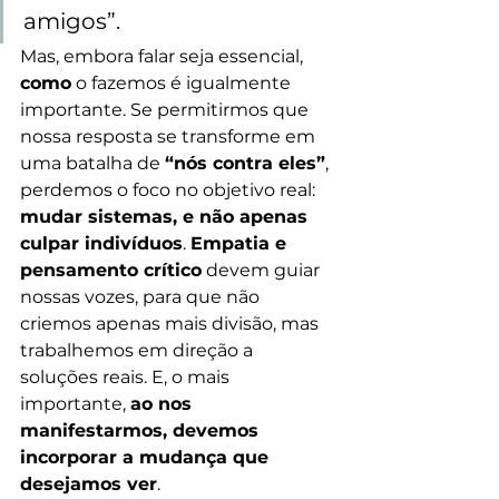
amigos”.
Mas, embora falar seja essencial, 
como
 o fazemos é igualmente 
importante. Se permitirmos que 
nossa resposta se transforme em 
uma batalha de 
“nós contra eles”
, 
perdemos o foco no objetivo real: 
mudar sistemas, e não apenas 
culpar indivíduos
. 
Empatia e 
pensamento crítico
 devem guiar 
nossas vozes, para que não 
criemos apenas mais divisão, mas 
trabalhemos em direção a 
soluções reais. E, o mais 
importante, 
ao nos 
manifestarmos, devemos 
incorporar a mudança que 
desejamos ver
.