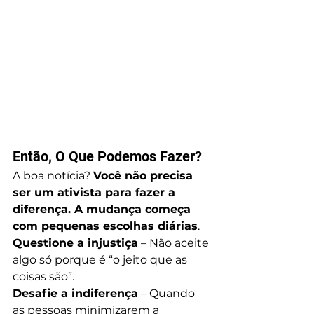
Então, O Que Podemos Fazer?
A boa notícia? 
Você não precisa 
ser um ativista para fazer a 
diferença. A mudança começa 
com pequenas escolhas diárias
.
Questione a injustiça
 – Não aceite 
algo só porque é “o jeito que as 
coisas são”.
Desafie a indiferença
 – Quando 
as pessoas minimizarem a 