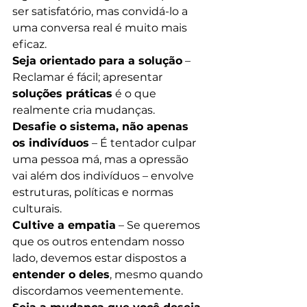
ser satisfatório, mas convidá-lo a 
uma conversa real é muito mais 
eficaz.
Seja orientado para a solução
 – 
Reclamar é fácil; apresentar 
soluções práticas
 é o que 
realmente cria mudanças.
Desafie o sistema, não apenas 
os indivíduos
 – É tentador culpar 
uma pessoa má, mas a opressão 
vai além dos indivíduos – envolve 
estruturas, políticas e normas 
culturais.
Cultive a empatia
 – Se queremos 
que os outros entendam nosso 
lado, devemos estar dispostos a 
entender o deles
, mesmo quando 
discordamos veementemente.