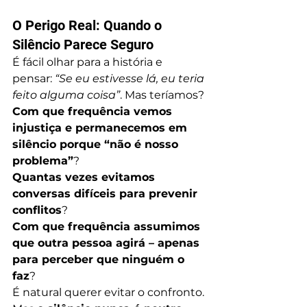
O Perigo Real: Quando o 
Silêncio Parece Seguro
É fácil olhar para a história e 
pensar: 
“Se eu estivesse lá, eu teria 
feito alguma coisa”
. Mas teríamos?
Com que frequência vemos 
injustiça e permanecemos em 
silêncio porque “não é nosso 
problema”
?
Quantas vezes evitamos 
conversas difíceis para prevenir 
conflitos
?
Com que frequência assumimos 
que outra pessoa agirá – apenas 
para perceber que ninguém o 
faz
?
É natural querer evitar o confronto. 