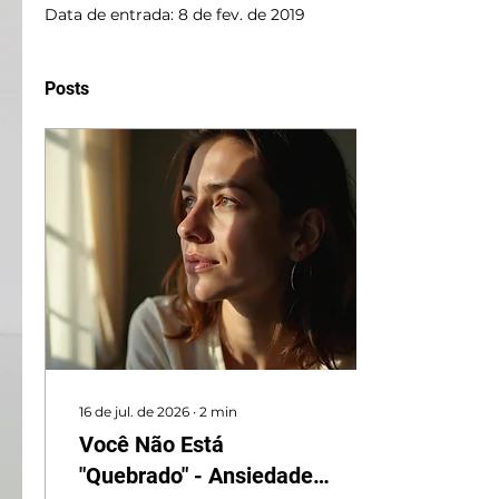
Data de entrada: 8 de fev. de 2019
Posts
16 de jul. de 2026
∙
2
min
Você Não Está
"Quebrado" - Ansiedade: